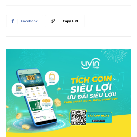
Facebook
Copy URL