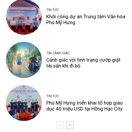
TIN TỨC
Khởi công dự án Trung tâm Văn hóa
Phú Mỹ Hưng
TIN CẢNH GIÁC
Cảnh giác với tình trạng cướp giật
tài sản khi đi bộ
TIN TỨC
Phú Mỹ Hưng triển khai tổ hợp giáo
dục 40 triệu USD tại Hồng Hạc City